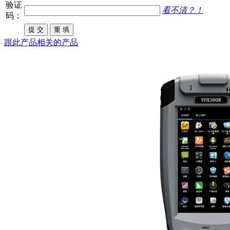
验证
看不清？！
码：
跟此产品相关的产品