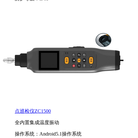
点巡检仪ZC1500
全内置集成温度振动
操作系统：Android5.1操作系统