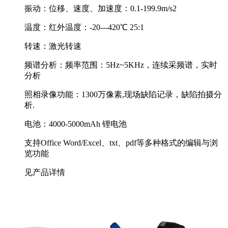
振动：位移、速度、加速度：0.1-199.9m/s2
温度：红外温度：-20---420℃ 25:1
转速：激光转速
频谱分析：频率范围：5Hz~5KHz，连续采频谱，实时
分析
照相录像功能：1300万像素,现场缺陷记录，缺陷拍摄分
析.
电池：4000-5000mAh 锂电池
支持Office Word/Excel、txt、pdf等多种格式的编辑与浏
览功能
见产品详情