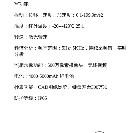
写功能
振动：位移、速度、加速度：0.1-199.9m/s2
温度：红外温度：-20---420℃ 25:1
转速：激光转速
频谱分析：频率范围：5Hz~5KHz，连续采频谱，实时
分析
照相录像功能：500万像素摄像头、无线视频
电池：4000-5000mAh 锂电池
抄表功能、CAD图纸浏览、键盘寿命300万次
防护等级：IP65