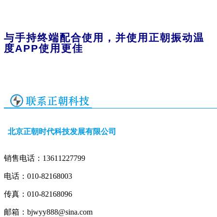
与手持终端配合使用，并使用正朝振动温
度
APP
使用更佳
北京正朝时代科技发展有限公司
销售电话：13611227799
电话：010-82168003
传真：010-82168096
邮箱：bjwyy888@sina.com