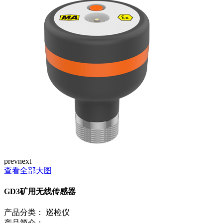
prev
next
查看全部大图
GD3矿用无线传感器
产品分类：
巡检仪
产品简介：