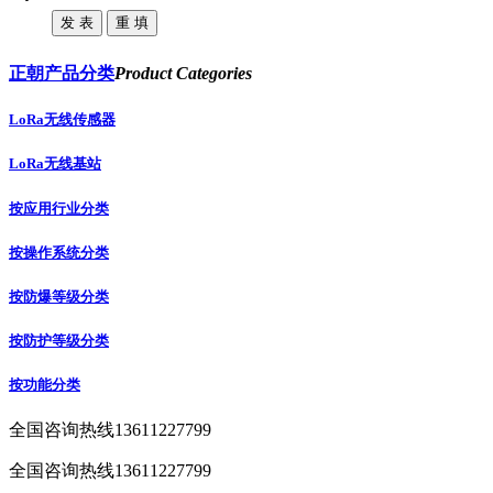
正朝产品分类
Product Categories
LoRa无线传感器
LoRa无线基站
按应用行业分类
按操作系统分类
按防爆等级分类
按防护等级分类
按功能分类
全国咨询热线
13611227799
全国咨询热线
13611227799