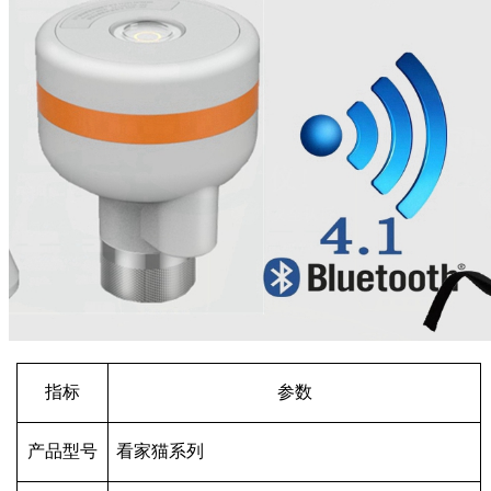
指标
参数
产品型号
看家猫系列