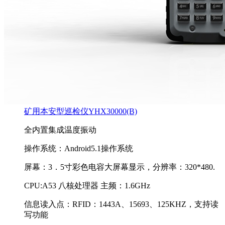
矿用本安型巡检仪YHX30000(B)
全内置集成温度振动
操作系统：Android5.1操作系统
屏幕：3．5寸彩色电容大屏幕显示，分辨率：320*480.
CPU:A53 八核处理器 主频：1.6GHz
信息读入点：RFID：1443A、15693、125KHZ，支持读
写功能