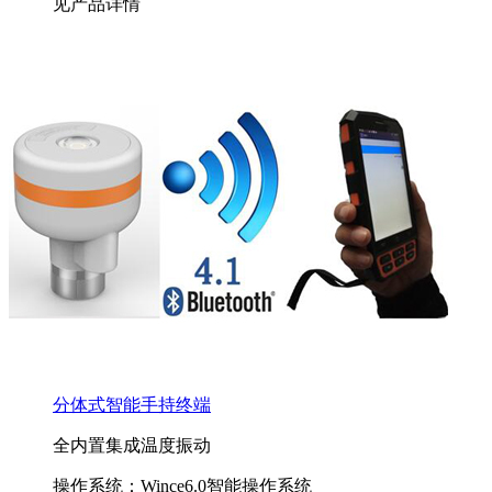
见产品详情
分体式智能手持终端
全内置集成温度振动
操作系统：Wince6.0智能操作系统